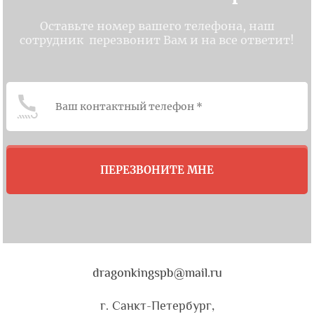
Оставьте номер вашего телефона, наш
сотрудник перезвонит Вам и на все ответит!
ПЕРЕЗВОНИТЕ МНЕ
dragonkingspb@mail.ru
г. Санкт-Петербург,