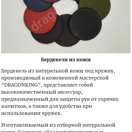
Бердекели из кожи
Бердекель из натуральной кожи под кружку,
производимый в кожевенной мастерской
"DRAGONKING", представляет собой
высококачественный аксессуар,
предназначенный для защиты рук от горячих
напитков, а также для удобства при
использовании кружек.
Изготавливаемый из отборной натуральной