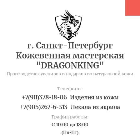
г. Санкт-Петербург
Кожевенная мастерская
"DRAGONKING"
Производство сувениров и подарков из натуральной кожи
Телефоны:
+7(911)378-18-06 Изделия из кожи
+7(905)267-6-313 Лекала из акрила
График работы:
С 10:00 до 18:00
(Пн-Пт)