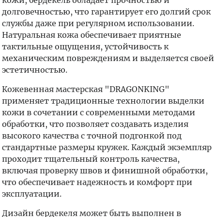
кожи, бердекель обладает прочностью и
долговечностью, что гарантирует его долгий срок
службы даже при регулярном использовании.
Натуральная кожа обеспечивает приятные
тактильные ощущения, устойчивость к
механическим повреждениям и выделяется своей
эстетичностью.
Кожевенная мастерская "DRAGONKING"
применяет традиционные технологии выделки
кожи в сочетании с современными методами
обработки, что позволяет создавать изделия
высокого качества с точной подгонкой под
стандартные размеры кружек. Каждый экземпляр
проходит тщательный контроль качества,
включая проверку швов и финишной обработки,
что обеспечивает надежность и комфорт при
эксплуатации.
Дизайн бердекеля может быть выполнен в