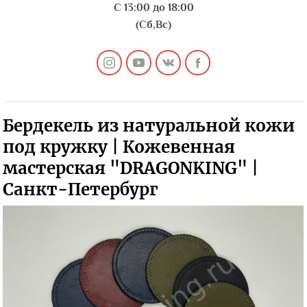
С 13:00 до 18:00
(Сб,Вс)
Бердекель из натуральной кожи
под кружку | Кожевенная
мастерская "DRAGONKING" |
Санкт-Петербург