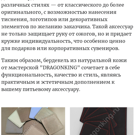
различных стилях — от классического до более
оригинального, с возможностью нанесения
тиснения, логотипов или декоративных
элементов по желанию заказчика. Такой аксессуар
не только защищает руку от ожогов, но и придает
кружке индивидуальность, что особенно ценно
для подарков или корпоративных сувениров.
Таким образом, бердекель из натуральной кожи
от мастерской "DRAGONKING" сочетает в себе
функциональность, качество и стиль, являясь
практичным и эстетичным дополнением к
вашему питьевому аксессуару.