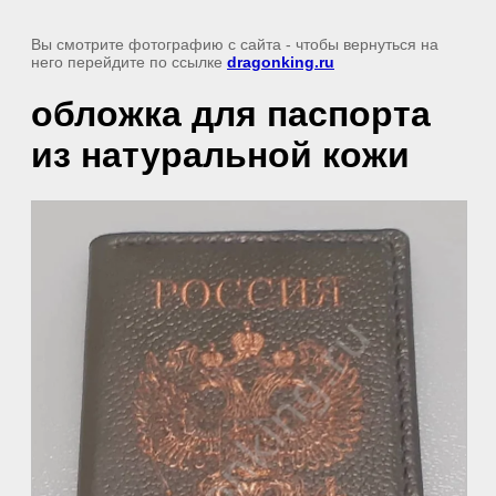
Вы смотрите фотографию с сайта
- чтобы вернуться на
него перейдите по ссылке
dragonking.ru
обложка для паспорта
из натуральной кожи