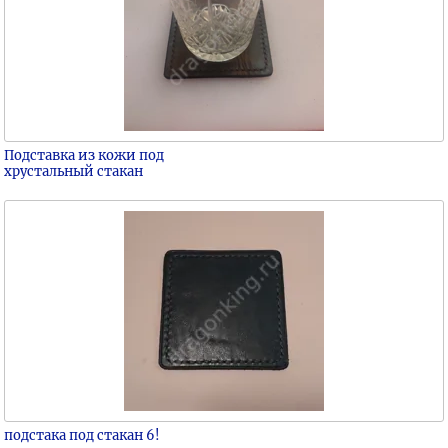
Подставка из кожи под
хрустальный стакан
подстака под стакан 6!