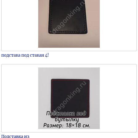
подстака под стакан 4!
Подставка из