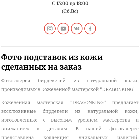
С 13:00 до 18:00
(Сб,Вс)
Фото подставок из кожи
сделанных на заказ
Фотогалерея бирдекелей из натуральной кожи,
производимых в Кожевенной мастерской "DRAGONKING"
Кожевенная мастерская "DRAGONKING" предлагает
эксклюзивные бирдекели из натуральной кожи,
изготовленные с высоким уровнем мастерства и
вниманием к деталям. В нашей фотогалерее
представлена коллекция уникальных изделий,