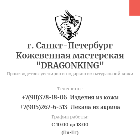
г. Санкт-Петербург
Кожевенная мастерская
"DRAGONKING"
Производство сувениров и подарков из натуральной кожи
Телефоны:
+7(911)378-18-06 Изделия из кожи
+7(905)267-6-313 Лекала из акрила
График работы:
С 10:00 до 18:00
(Пн-Пт)