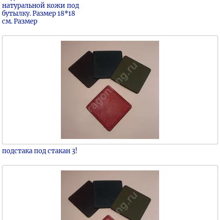
натуральной кожи под
бутылку. Размер 18*18
см. Размер
подстака под стакан 3!