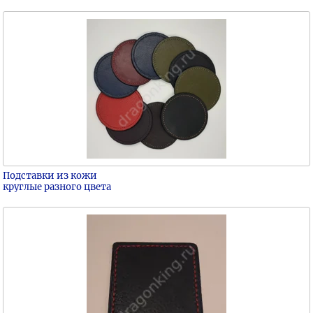
Подставки из кожи
круглые разного цвета