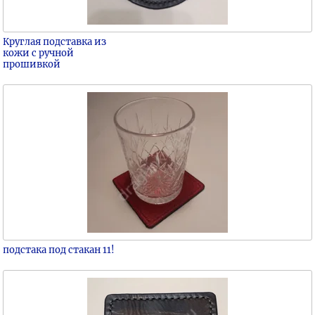
Круглая подставка из
кожи с ручной
прошивкой
подстака под стакан 11!