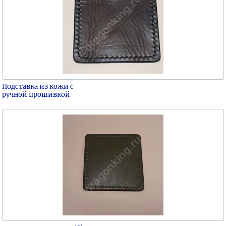
Подставка из кожи с
ручной прошивкой