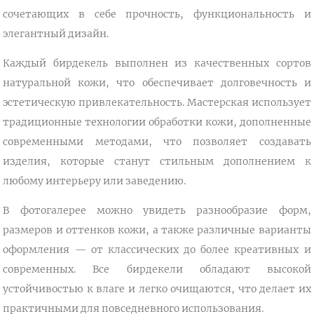
сочетающих в себе прочность, функциональность и
элегантный дизайн.
Каждый бирдекель выполнен из качественных сортов
натуральной кожи, что обеспечивает долговечность и
эстетическую привлекательность. Мастерская использует
традиционные технологии обработки кожи, дополненные
современными методами, что позволяет создавать
изделия, которые станут стильным дополнением к
любому интерьеру или заведению.
В фотогалерее можно увидеть разнообразие форм,
размеров и оттенков кожи, а также различные варианты
оформления — от классических до более креативных и
современных. Все бирдекели обладают высокой
устойчивостью к влаге и легко очищаются, что делает их
практичными для повседневного использования.