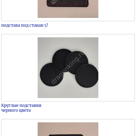
подстака под стакан 5!
Круглые подставки
черного цвета