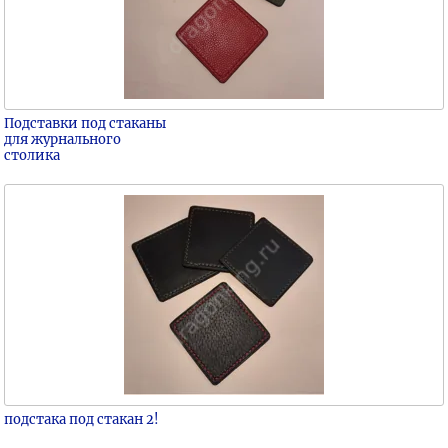
Подставки под стаканы
для журнального
столика
подстака под стакан 2!