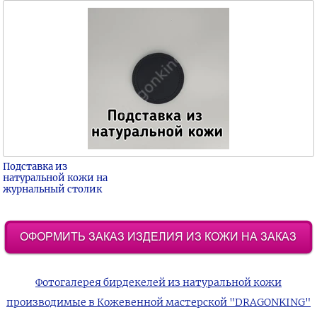
Подставка из
натуральной кожи на
журнальный столик
Фотогалерея бирдекелей из натуральной кожи
производимые в Кожевенной мастерской "DRAGONKING"