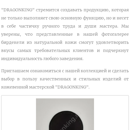
"DRAGONKING" стремится создавать продукцию, которая
не только выполняет свою основную функцию, но и несет
в себе частичку ручного труда и души мастера. Мы
уверены, что представленные в нашей фотогалерее
бирдекели из натуральной кожи смогут удовлетворить
вкусы самых требовательных клиентов и подчеркнут
индивидуальность любого заведения.
Приглашаем ознакомиться с нашей коллекцией и сделать
выбор в пользу качественных и стильных изделий от
кожевенной мастерской "DRAGONKING".