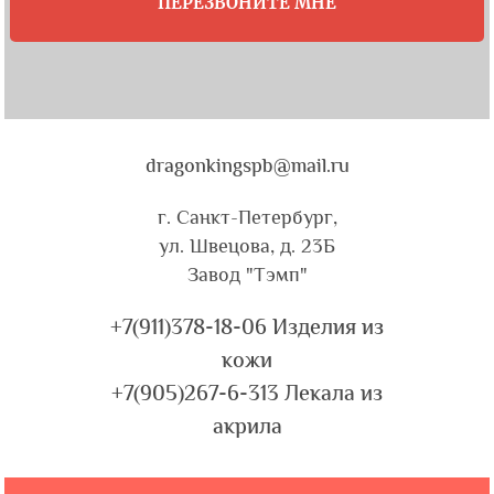
ПЕРЕЗВОНИТЕ МНЕ
dragonkingspb@mail.ru
г. Санкт-Петербург,
ул. Швецова, д. 23Б
Завод "Тэмп"
+7(911)378-18-06 Изделия из
кожи
+7(905)267-6-313 Лекала из
акрила