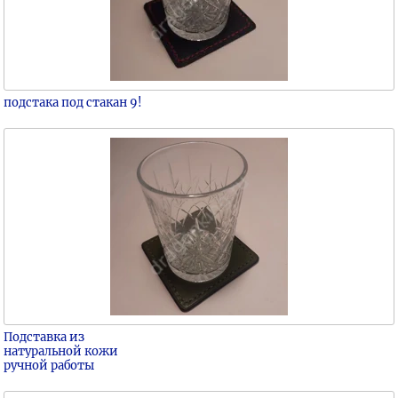
подстака под стакан 9!
Подставка из
натуральной кожи
ручной работы