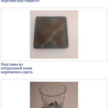
подстака под стакан 10!
Подставка из
натуральной кожи
коричневого цвета