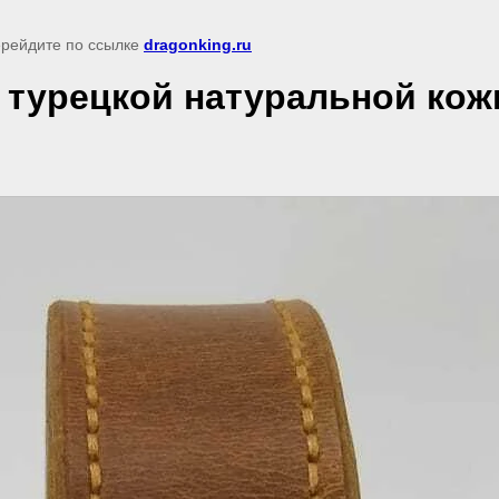
перейдите по ссылке
dragonking.ru
 турецкой натуральной кож