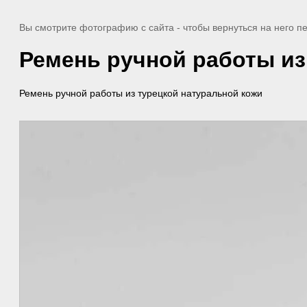
Вы смотрите фотографию с сайта
- чтобы вернуться на него 
Ремень ручной работы из
Ремень ручной работы из турецкой натуральной кожи