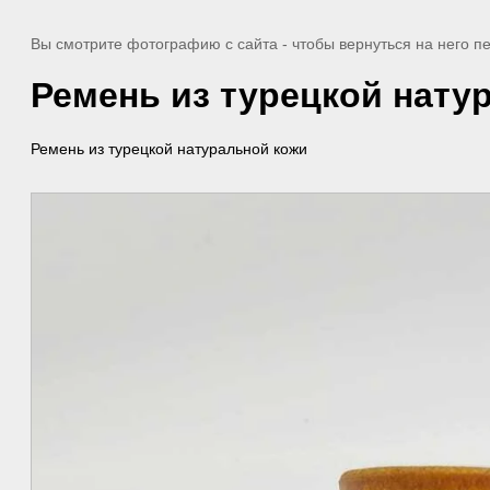
Вы смотрите фотографию с сайта
- чтобы вернуться на него 
Ремень из турецкой нату
Ремень из турецкой натуральной кожи